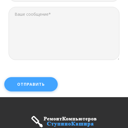
ОТПРАВИТЬ