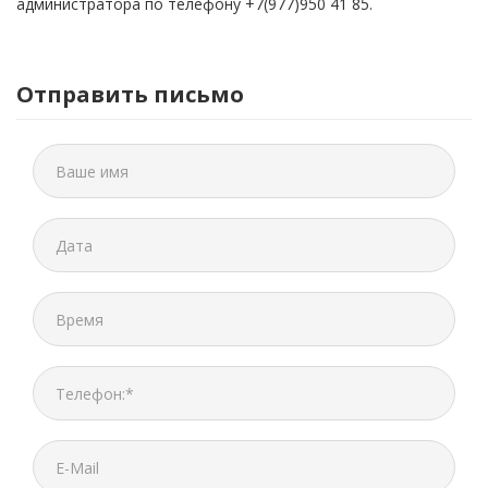
администратора по телефону +7(977)950 41 85.
Отправить письмо