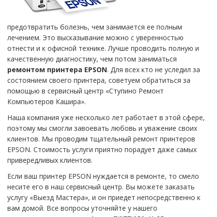
предотвратить болезнь, чем занимается ее полным
лечением. Это высказывание можно с уверенностью
отнести и к офисной технике. Лучше проводить полную и
качественную диагностику, чем потом заниматься
ремонтом принтера EPSON
. Для всех кто не уследил за
состоянием своего принтера, советуем обратиться за
помощью в сервисный центр «Ступино Ремонт
Компьютеров Кашира».
Наша компания уже несколько лет работает в этой сфере,
поэтому мы смогли завоевать любовь и уважение своих
клиентов. Мы проводим тщательный ремонт принтеров
EPSON. Стоимость услуги приятно порадует даже самых
привередливых клиентов.
Если ваш принтер EPSON нуждается в ремонте, то смело
несите его в наш сервисный центр. Вы можете заказать
услугу «Выезд Мастера», и он приедет непосредственно к
вам домой. Все вопросы уточняйте у нашего