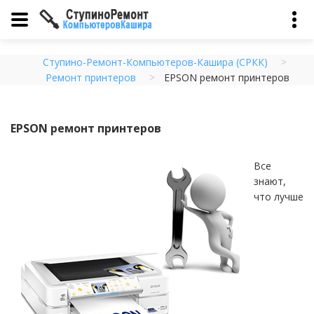
Ступино-Ремонт-Компьютеров-Кашира (СРКК)
Ремонт принтеров
EPSON ремонт принтеров
EPSON ремонт принтеров
Все
знают,
что лучше