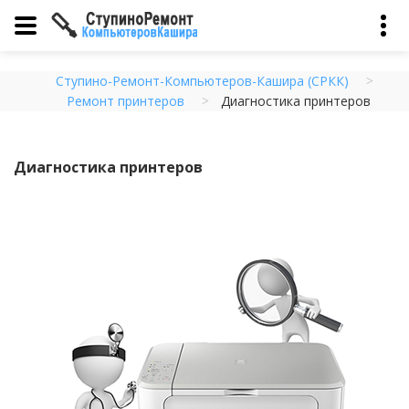
Ступино-Ремонт-Компьютеров-Кашира (СРКК)
Ремонт принтеров
Диагностика принтеров
Диагностика принтеров