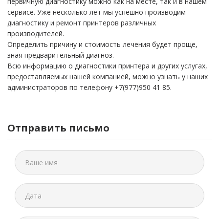
первичную диагностику можно как на месте, так и в нашем
сервисе. Уже несколько лет мы успешно производим
диагностику и ремонт принтеров различных
производителей.
Определить причину и стоимость лечения будет проще,
зная предварительный диагноз.
Всю информацию о диагностики принтера и других услугах,
предоставляемых нашей компанией, можно узнать у наших
администраторов по телефону +7(977)950 41 85.
Отправить письмо