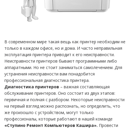
В современном мире такая вещь как принтер необходим не
только в каждом офисе, но и дома. И часто неправильная
эксплуатация принтера приводит к его неисправности.
Неисправности принтеров бывают программными либо
аппаратными. Но не стоит заниматься самолечением. Для
устранения неисправности вам понадобится
профессиональная диагностика принтера.
Диагностика принтеров
– важная составляющая
обслуживание принтеров. Оно состоит из двух этапов:
первичная и полная с разбором. Некоторые неисправности
на первый взгляд можно распознать, но определить, что
же произошло с устройством, могут только
профессионалы, которые работают в нашей команде
«Ступино Ремонт Компьютеров Кашира».
Провести