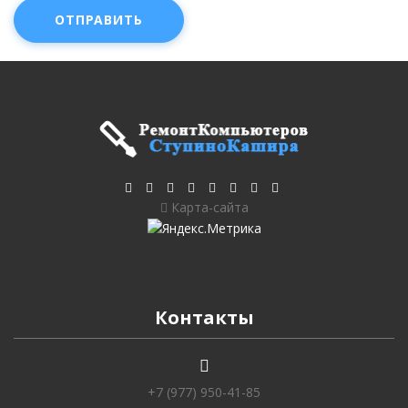
ОТПРАВИТЬ
Карта-сайта
Контакты
+7 (977) 950-41-85