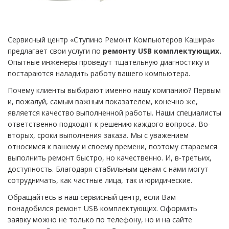
Сервисный центр «Ступино Ремонт Компьютеров Кашира»
предлагает свои услуги по
ремонту USB комплектующих.
Опытные инженеры проведут тщательную диагностику и
постараются наладить работу вашего компьютера.
Почему клиенты выбирают именно нашу компанию? Первым
и, пожалуй, самым важным показателем, конечно же,
является качество выполненной работы. Наши специалисты
ответственно подходят к решению каждого вопроса. Во-
вторых, сроки выполнения заказа. Мы с уважением
относимся к вашему и своему времени, поэтому стараемся
выполнить ремонт быстро, но качественно. И, в-третьих,
доступность. Благодаря стабильным ценам с нами могут
сотрудничать, как частные лица, так и юридические.
Обращайтесь в наш сервисный центр, если Вам
понадобился ремонт USB комплектующих. Оформить
заявку можно не только по телефону, но и на сайте