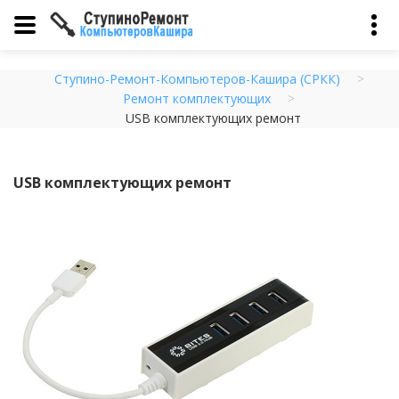
Ступино-Ремонт-Компьютеров-Кашира (СРКК)
Ремонт комплектующих
USB комплектующих ремонт
USB комплектующих ремонт