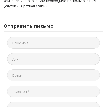
компании. Для этого Вам необходимо воспользоваться
услугой «Обратная Связь».
Отправить письмо