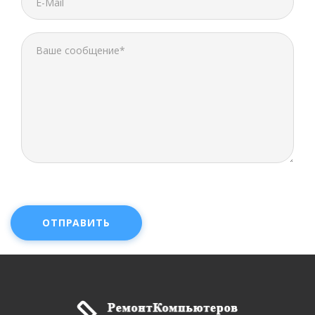
ОТПРАВИТЬ