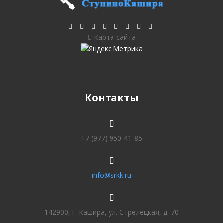
Карта-сайта
Контакты
+7 (977) 950-41-85
info@srkk.ru
142900, г. Кашира, ул. Стрелецкая, д. 70