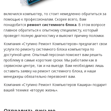
включился компьютер, то стоит немедленно обратиться за
помощью к профессионалам. Скорее всего, Вам
понадобится
ремонт системного блока
. В этом вопросе
главное обратиться к опытному специалисту, который
проведет полную диагностику и выяснит причину поломки.
Компания «Ступино Ремонт Компьютеров» предлагает свои
услуги по ремонту системного блока компьютера по
доступной цене. Опытный персонал поможет вам решить
проблему в самые короткие сроки. Мы работаем как в
сервисном центре, так и на выезде. Вам необходимо лишь
оставить заявку на ремонт системного блока, и наши
менеджеры обязательно перезвонят вам.
Компания «Ступино Ремонт Компьютеров Кашира» подарит
вашей технике «вторую жизнь».
Отправить письмо