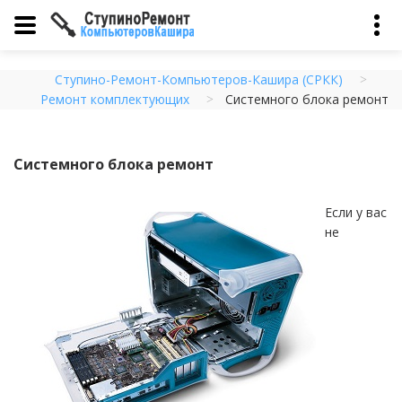
Ступино-Ремонт-Компьютеров-Кашира (СРКК)
Ремонт комплектующих
Системного блока ремонт
Системного блока ремонт
Если у вас
не