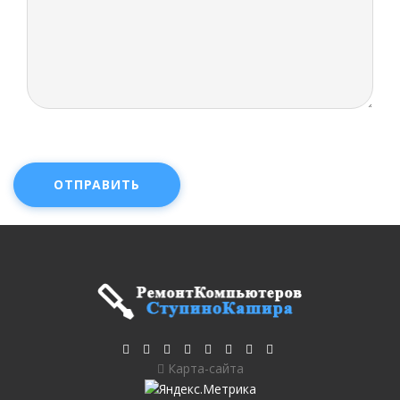
ОТПРАВИТЬ
Карта-сайта