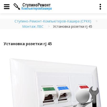
Ступино-Ремонт-Компьютеров-Кашира (СРКК)
Монтаж ЛВС
Установка розетки rj 45
Установка розетки rj 45