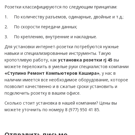
Розетки классифицируются по следующим принципам:
1. По количеству разъемов, одинарные, двойные и т.д.;
2. По скорости передачи данных;
3. По креплению, внутренние и накладные.
Для установки интернет-розетки потребуются нужные
навыки и специализированные инструменты. Такую
кропотливую работу, как
установка розетки rj 45
вы
можете переложить в умелые руки специалистов компании
«Ступино Ремонт Компьютеров Кашира»
, у нас в
наличии имеется все необходимое оборудование, которое
позволит качественно и в сжатые сроки установить и
подключить розетку в вашем офисе.
Сколько стоит установка в нашей компании? Цены вы
можете уточнить по номеру 8 (977) 950 41 85.
Отправить письмо