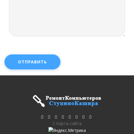
ОТПРАВИТЬ
Карта-сайта