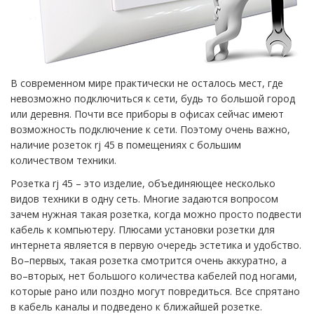
В современном мире практически не осталось мест, где
невозможно подключиться к сети, будь то большой город
или деревня. Почти все приборы в офисах сейчас имеют
возможность подключение к сети. Поэтому очень важно,
наличие розеток rj 45 в помещениях с большим
количеством техники.
Розетка rj 45 – это изделие, объединяющее несколько
видов техники в одну сеть. Многие задаются вопросом
зачем нужная такая розетка, когда можно просто подвести
кабель к компьютеру. Плюсами установки розетки для
интернета является в первую очередь эстетика и удобство.
Во–первых, такая розетка смотрится очень аккуратно, а
во–вторых, нет большого количества кабелей под ногами,
которые рано или поздно могут повредиться. Все спрятано
в кабель каналы и подведено к ближайшей розетке.