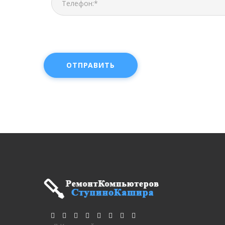
ОТПРАВИТЬ