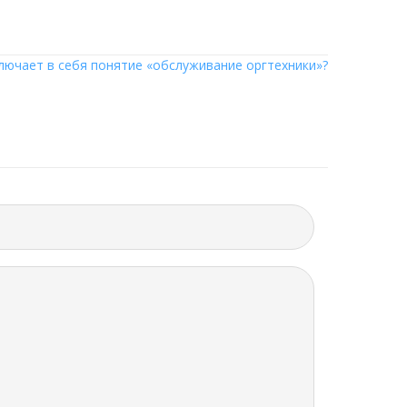
лючает в себя понятие «обслуживание оргтехники»?