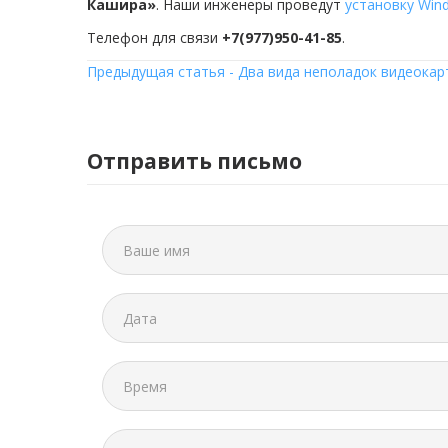
Кашира»
. Наши инженеры проведут
установку Win
Телефон для связи
+7(977)950-41-85
.
Предыдущая статья - Два вида неполадок видеокар
Отправить письмо