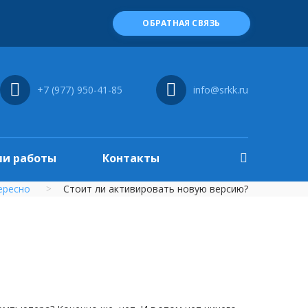
ОБРАТНАЯ СВЯЗЬ
+7 (977) 950-41-85
info@srkk.ru
и работы
Контакты
ересно
Стоит ли активировать новую версию?