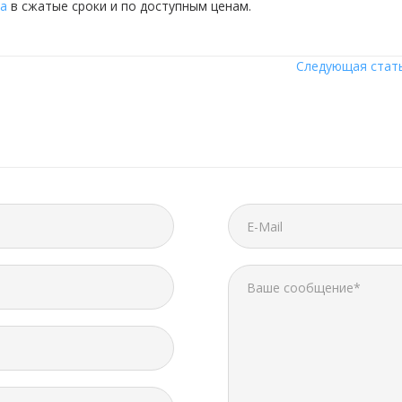
ра
в сжатые сроки и по доступным ценам.
Следующая стать