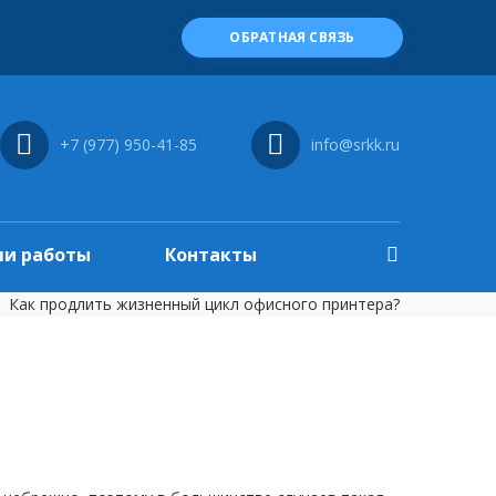
ОБРАТНАЯ СВЯЗЬ
+7 (977) 950-41-85
info@srkk.ru
и работы
Контакты
Как продлить жизненный цикл офисного принтера?