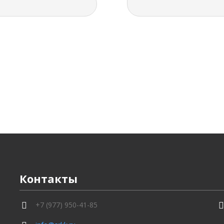
Контакты
+7 (977) 950-41-85