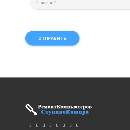
ОТПРАВИТЬ