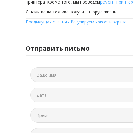
принтера. Кроме того, мы проведем
ремонт принте
С нами ваша техника получит вторую жизнь.
Предыдущая статья - Регулируем яркость экрана
Отправить письмо