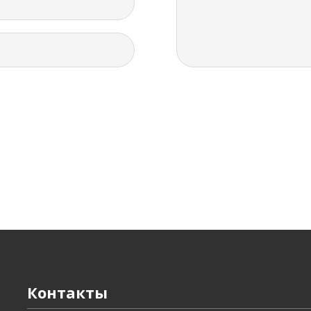
Контакты