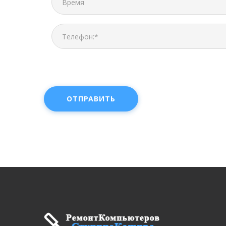
ОТПРАВИТЬ