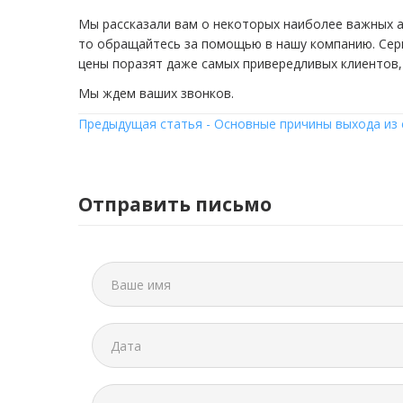
Мы рассказали вам о некоторых наиболее важных а
то обращайтесь за помощью в нашу компанию. Сер
цены поразят даже самых привередливых клиентов, 
Мы ждем ваших звонков.
Предыдущая статья - Основные причины выхода из
Отправить письмо